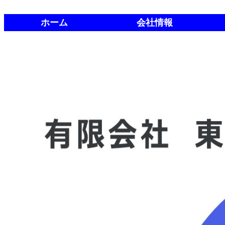
ホーム
会社情報