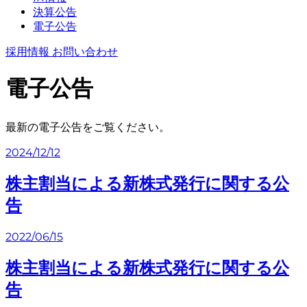
決算公告
電子公告
採用情報
お問い合わせ
電子公告
最新の電子公告をご覧ください。
2024/12/12
株主割当による新株式発行に関する公
告
2022/06/15
株主割当による新株式発行に関する公
告