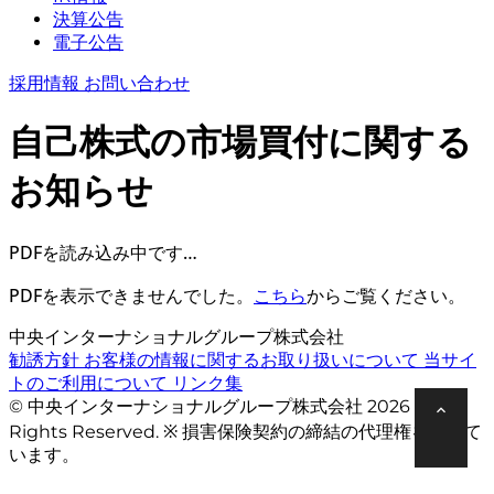
決算公告
電子公告
採用情報
お問い合わせ
自己株式の市場買付に関する
お知らせ
PDFを読み込み中です…
PDFを表示できませんでした。
こちら
からご覧ください。
中央インターナショナルグループ株式会社
勧誘方針
お客様の情報に関するお取り扱いについて
当サイ
トのご利用について
リンク集
© 中央インターナショナルグループ株式会社 2026 All
Rights Reserved. ※ 損害保険契約の締結の代理権を有して
います。