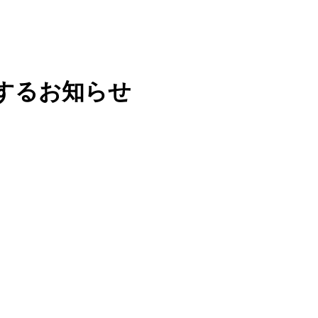
するお知らせ