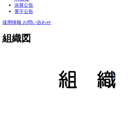
決算公告
電子公告
採用情報
お問い合わせ
組織図