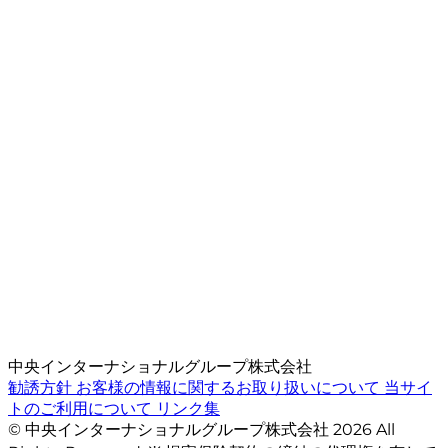
中央インターナショナルグループ株式会社
勧誘方針
お客様の情報に関するお取り扱いについて
当サイ
トのご利用について
リンク集
© 中央インターナショナルグループ株式会社 2026 All