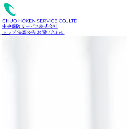
CHUO HOKEN SERVICE CO., LTD.
中央保険サービス株式会社
トップ
決算公告
お問い合わせ