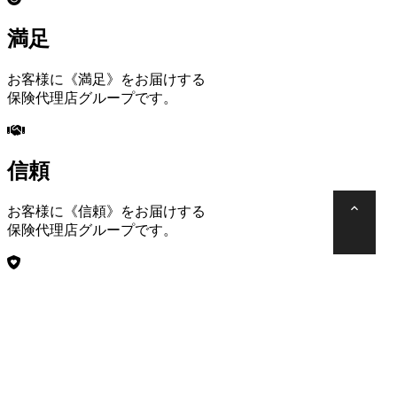
満足
お客様に《満足》をお届けする
保険代理店グループです。
信頼
お客様に《信頼》をお届けする
保険代理店グループです。
安心
お客様に《安心》をお届けする
保険代理店グループです。