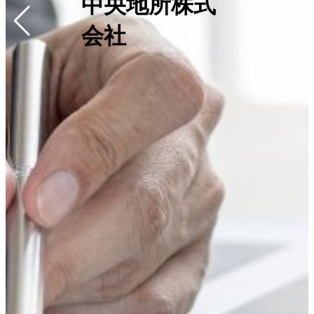
中央地所株式
会社