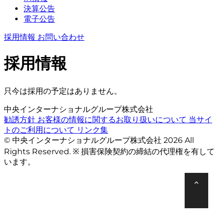
決算公告
電子公告
採用情報
お問い合わせ
採用情報
只今は採用の予定はありません。
中央インターナショナルグループ株式会社
勧誘方針
お客様の情報に関するお取り扱いについて
当サイ
トのご利用について
リンク集
© 中央インターナショナルグループ株式会社 2026 All
Rights Reserved. ※ 損害保険契約の締結の代理権を有して
います。