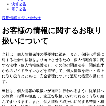
決算公告
電子公告
採用情報
お問い合わせ
お客様の情報に関するお取り
扱いについて
当社は、個人情報保護の重要性に鑑み、また、保険代理業に
対する社会の信頼をより向上させるため、個人情報保護に関
する法律（個人情報保護法）、その他の関連法令、関係官庁
からのガイドラインなどを遵守して、個人情報を厳正・適正
に取り扱うとともに、安全管理について適切な措置を講じま
す。
当社は、個人情報の取扱いが適正に行われるように従業員へ
の教育・指導を徹底し、適正な取扱いが行われるよう取り組
んでまいります。また、個人情報の取扱いに関する苦情・相