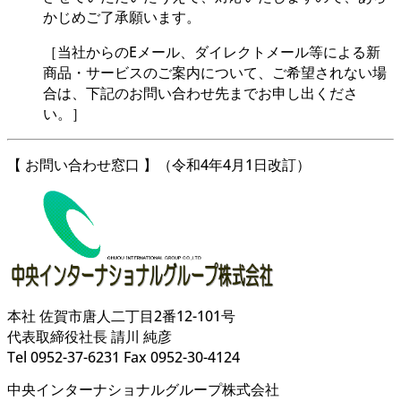
かじめご了承願います。
［当社からのEメール、ダイレクトメール等による新
商品・サービスのご案内について、ご希望されない場
合は、下記のお問い合わせ先までお申し出くださ
い。］
【 お問い合わせ窓口 】（令和4年4月1日改訂）
本社 佐賀市唐人二丁目2番12-101号
代表取締役社長 請川 純彦
Tel 0952-37-6231 Fax 0952-30-4124
中央インターナショナルグループ株式会社